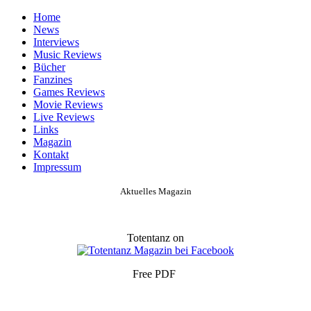
Home
News
Interviews
Music Reviews
Bücher
Fanzines
Games Reviews
Movie Reviews
Live Reviews
Links
Magazin
Kontakt
Impressum
Aktuelles Magazin
Totentanz on
Free PDF