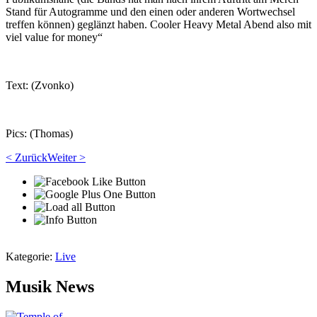
Stand für Autogramme und den einen oder anderen Wortwechsel
treffen können) geglänzt haben. Cooler Heavy Metal Abend also mit
viel value for money“
Text: (Zvonko)
Pics: (Thomas)
< Zurück
Weiter >
Kategorie:
Live
Musik News