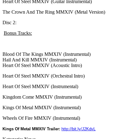
Heart Of Steel MMXIV (Guitar Instrumental)
The Crown And The Ring MMXIV (Metal Version)
Disc 2:
Bonus Tracks:
Blood Of The Kings MMXIV (Instrumental)
Hail And Kill MMXIV (Instrumental)
Heart Of Steel MMXIV (Acoustic Intro)
Heart Of Steel MMXIV (Orchestral Intro)
Heart Of Steel MMXIV (Instrumental)
Kingdom Come MMXIV (Instrumental)
Kings Of Metal MMXIV (Instrumental)
Wheels Of Fire MMXIV (Instrumental)
Kings Of Metal MMXIV Trailer:
http://bit.ly/J2KdvL