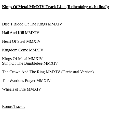
Kings Of Metal MMXIV Track Liste (Reihenfolge nicht final):
Disc 1:Blood Of The Kings MMXIV
Hail And Kill MMXIV
Heart Of Steel MMXIV
Kingdom Come MMXIV
Kings Of Metal MMXIV
Sting Of The Bumblebee MMXIV
The Crown And The Ring MMXIV (Orchestral Version)
The Warrior's Prayer MMXIV
Wheels of Fire MMXIV
Bonus Tracks: