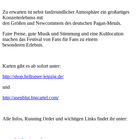
Zu erwarten ist nebst fanfreundlicher Atmosphäre ein großartiges
Konzerterlebniss mit
den Größen und Newcommern des deutschen Pagan-Metals.
Faire Preise, gute Musik und Stimmung und eine Kultlocation
machen das Festival von Fans für Fans zu einem
besonderen Erlebnis.
Karten gibt es ab sofort unter:
http://shop.hellraiser-leipzig.de/
und
http://asenblut.bigcartel.com/
Alle Infos, Running Order und wichtigen Links findet ihr unter: