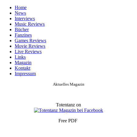
Home
News
Interviews
Music Reviews
Bücher
Fanzines
Games Reviews
Movie Reviews
Live Reviews
Links
Magazin
Kontakt
Impressum
Aktuelles Magazin
Totentanz on
Free PDF