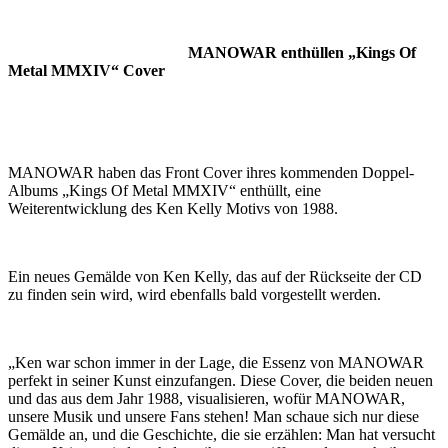
MANOWAR enthüllen „Kings Of
Metal MMXIV“ Cover
MANOWAR haben das Front Cover ihres kommenden Doppel-
Albums „Kings Of Metal MMXIV“ enthüllt, eine
Weiterentwicklung des Ken Kelly Motivs von 1988.
Ein neues Gemälde von Ken Kelly, das auf der Rückseite der CD
zu finden sein wird, wird ebenfalls bald vorgestellt werden.
„Ken war schon immer in der Lage, die Essenz von MANOWAR
perfekt in seiner Kunst einzufangen. Diese Cover, die beiden neuen
und das aus dem Jahr 1988, visualisieren, wofür MANOWAR,
unsere Musik und unsere Fans stehen! Man schaue sich nur diese
Gemälde an, und die Geschichte, die sie erzählen: Man hat versucht