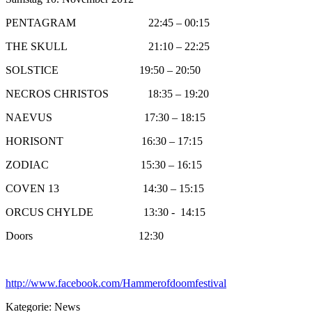
PENTAGRAM 22:45 – 00:15
THE SKULL 21:10 – 22:25
SOLSTICE 19:50 – 20:50
NECROS CHRISTOS 18:35 – 19:20
NAEVUS 17:30 – 18:15
HORISONT 16:30 – 17:15
ZODIAC 15:30 – 16:15
COVEN 13 14:30 – 15:15
ORCUS CHYLDE 13:30 - 14:15
Doors 12:30
http://www.facebook.com/Hammerofdoomfestival
Kategorie:
News