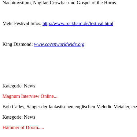
Nachtmystium, Naglfar, Crowbar und Gospel of the Horns.
Mehr Festival Infos:
http://www.rockhard.de/festival.html
King Diamond:
www.covenworldwide.org
Kategorie:
News
Magnum Interview Online...
Bob Catley, Sänger der fantastischen englischen Melodic Metaller, e
Kategorie:
News
Hammer of Doom.....