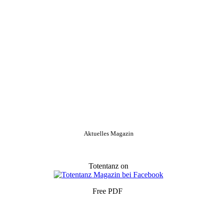
Aktuelles Magazin
Totentanz on
Free PDF