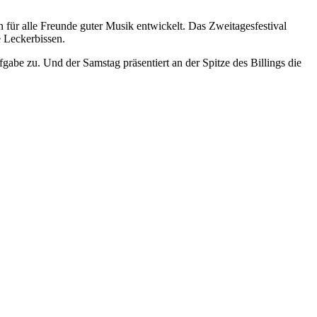
 für alle Freunde guter Musik entwickelt. Das Zweitagesfestival
 Leckerbissen.
be zu. Und der Samstag präsentiert an der Spitze des Billings die