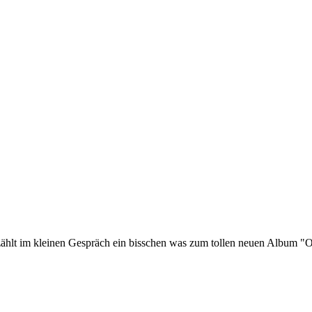
rzählt im kleinen Gespräch ein bisschen was zum tollen neuen Album "O