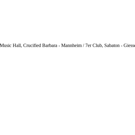
 Music Hall, Crucified Barbara - Mannheim / 7er Club, Sabaton - Giess