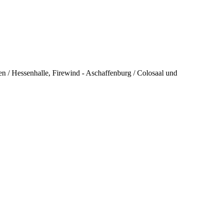
en / Hessenhalle, Firewind - Aschaffenburg / Colosaal und