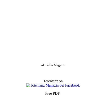
Aktuelles Magazin
Totentanz on
Free PDF