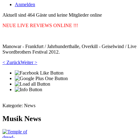
Anmelden
Aktuell sind 464 Gäste und keine Mitglieder online
NEUE LIVE REVIEWS ONLINE !!!
Manowar - Frankfurt / Jahrhunderthalle, Overkill - Geiselwind / Live
Swordbrothers Festival 2012.
< Zurück
Weiter >
Kategorie:
News
Musik News