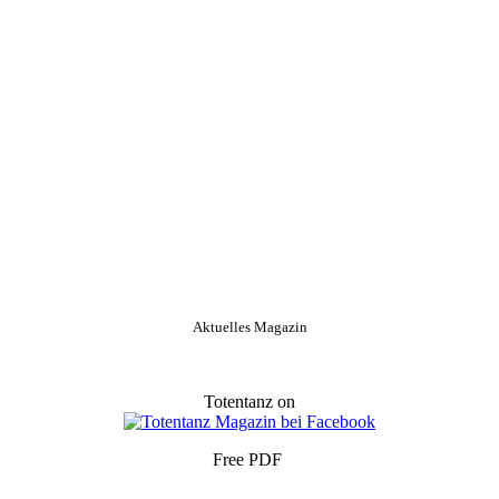
Aktuelles Magazin
Totentanz on
Free PDF