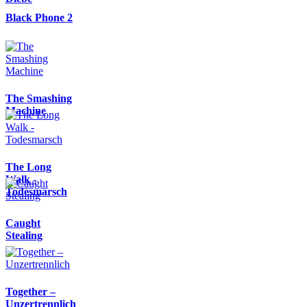
Black Phone 2
The Smashing
Machine
The Long
Walk -
Todesmarsch
Caught
Stealing
Together –
Unzertrennlich