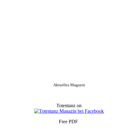
Aktuelles Magazin
Totentanz on
Free PDF