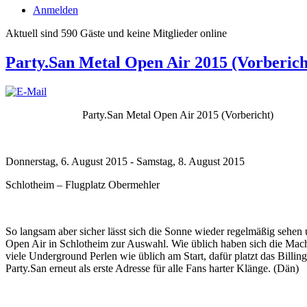
Anmelden
Aktuell sind 590 Gäste und keine Mitglieder online
Party.San Metal Open Air 2015 (Vorberich
Party.San Metal Open Air 2015 (Vorbericht)
Donnerstag, 6. August 2015 - Samstag, 8. August 2015
Schlotheim – Flugplatz Obermehler
So langsam aber sicher lässt sich die Sonne wieder regelmäßig sehen 
Open Air in Schlotheim zur Auswahl. Wie üblich haben sich die Mache
viele Underground Perlen wie üblich am Start, dafür platzt das Bill
Party.San erneut als erste Adresse für alle Fans harter Klänge. (Dän)