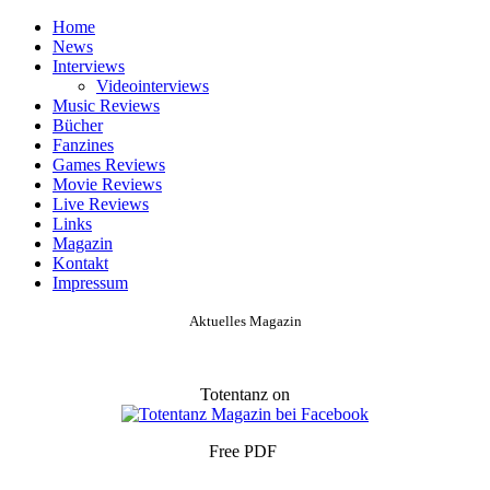
Home
News
Interviews
Videointerviews
Music Reviews
Bücher
Fanzines
Games Reviews
Movie Reviews
Live Reviews
Links
Magazin
Kontakt
Impressum
Aktuelles Magazin
Totentanz on
Free PDF