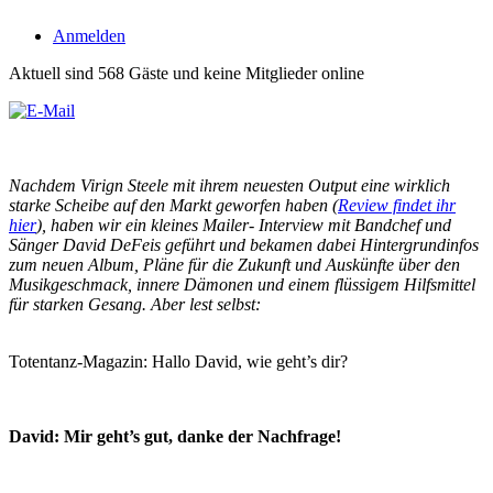
Anmelden
Aktuell sind 568 Gäste und keine Mitglieder online
Nachdem Virign Steele mit ihrem neuesten Output eine wirklich
starke Scheibe auf den Markt geworfen haben (
Review findet ihr
hier
), haben wir ein kleines Mailer- Interview mit Bandchef und
Sänger David DeFeis geführt und bekamen dabei Hintergrundinfos
zum neuen Album, Pläne für die Zukunft und Auskünfte über den
Musikgeschmack, innere Dämonen und einem flüssigem Hilfsmittel
für starken Gesang. Aber lest selbst:
Totentanz-Magazin: Hallo David, wie geht’s dir?
David: Mir geht’s gut, danke der Nachfrage!