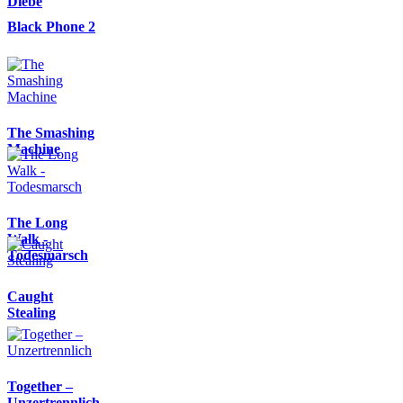
Diebe
Black Phone 2
The Smashing
Machine
The Long
Walk -
Todesmarsch
Caught
Stealing
Together –
Unzertrennlich