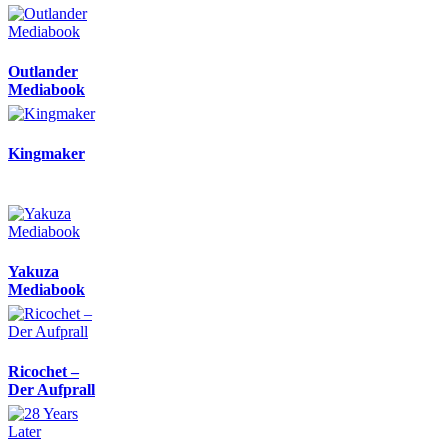
Outlander
Mediabook
Kingmaker
Yakuza
Mediabook
Ricochet –
Der Aufprall