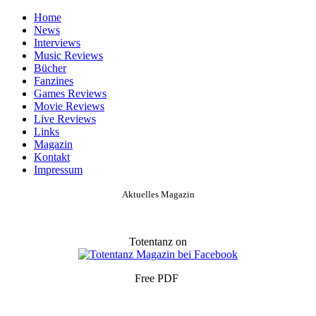
Home
News
Interviews
Music Reviews
Bücher
Fanzines
Games Reviews
Movie Reviews
Live Reviews
Links
Magazin
Kontakt
Impressum
Aktuelles Magazin
Totentanz on
Free PDF