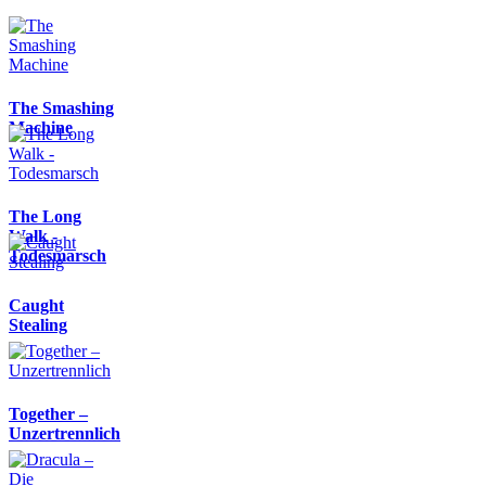
The Smashing
Machine
The Long
Walk -
Todesmarsch
Caught
Stealing
Together –
Unzertrennlich