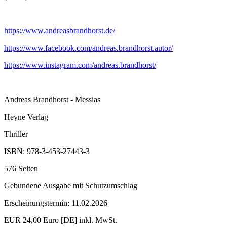
https://www.andreasbrandhorst.de/
https://www.facebook.com/andreas.brandhorst.autor/
https://www.instagram.com/andreas.brandhorst/
Andreas Brandhorst - Messias
Heyne Verlag
Thriller
ISBN: 978-3-453-27443-3
576 Seiten
Gebundene Ausgabe mit Schutzumschlag
Erscheinungstermin: 11.02.2026
EUR 24,00 Euro [DE] inkl. MwSt.