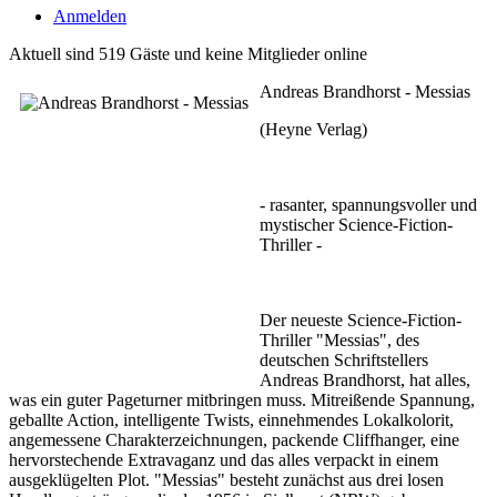
Anmelden
Aktuell sind 519 Gäste und keine Mitglieder online
Andreas Brandhorst - Messias
(Heyne Verlag)
- rasanter, spannungsvoller und
mystischer Science-Fiction-
Thriller -
Der neueste Science-Fiction-
Thriller "Messias", des
deutschen Schriftstellers
Andreas Brandhorst, hat alles,
was ein guter Pageturner mitbringen muss. Mitreißende Spannung,
geballte Action, intelligente Twists, einnehmendes Lokalkolorit,
angemessene Charakterzeichnungen, packende Cliffhanger, eine
hervorstechende Extravaganz und das alles verpackt in einem
ausgeklügelten Plot. "Messias" besteht zunächst aus drei losen