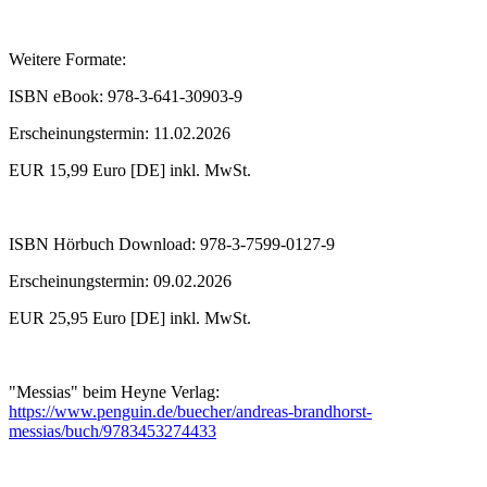
Weitere Formate:
ISBN eBook: 978-3-641-30903-9
Erscheinungstermin: 11.02.2026
EUR 15,99 Euro [DE] inkl. MwSt.
ISBN Hörbuch Download: 978-3-7599-0127-9
Erscheinungstermin: 09.02.2026
EUR 25,95 Euro [DE] inkl. MwSt.
"Messias" beim Heyne Verlag:
https://www.penguin.de/buecher/andreas-brandhorst-
messias/buch/9783453274433