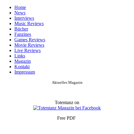
Home
News
Interviews
Music Reviews
Bücher
Fanzines
Games Reviews
Movie Reviews
Live Reviews
Links
Magazin
Kontakt
Impressum
Aktuelles Magazin
Totentanz on
Free PDF