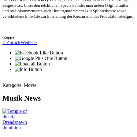
ausgestattet. Unter den reichlichen Specials findet man neben Originaltrailer
und Audiokommentaren auch Hintergrundmaterial zur Splinterbestie sowie
verschiedene Entwürfe zur Entstehung der Kreatur und des Produktionsdesigns.
(Zappa)
< Zurück
Weiter >
Kategorie:
Movie
Musik News