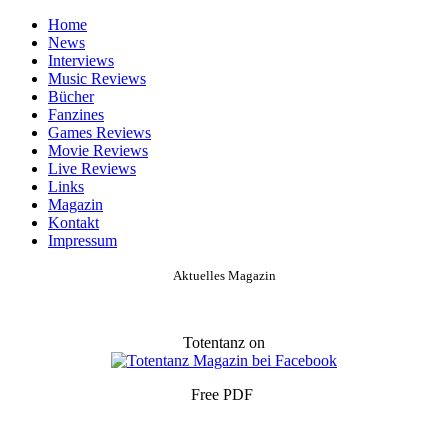
Home
News
Interviews
Music Reviews
Bücher
Fanzines
Games Reviews
Movie Reviews
Live Reviews
Links
Magazin
Kontakt
Impressum
Aktuelles Magazin
Totentanz on
Free PDF