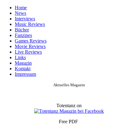
Home
News
Interviews
Music Reviews
Bücher
Fanzines
Games Reviews
Movie Reviews
Live Reviews
Links
Magazin
Kontakt
Impressum
Aktuelles Magazin
Totentanz on
Free PDF