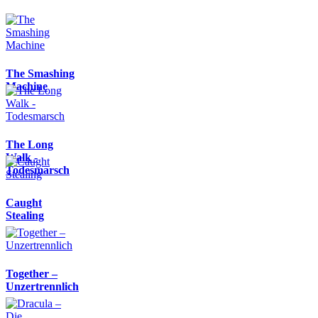
The Smashing
Machine
The Long
Walk -
Todesmarsch
Caught
Stealing
Together –
Unzertrennlich