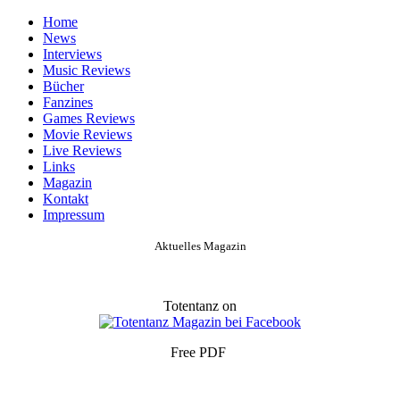
Home
News
Interviews
Music Reviews
Bücher
Fanzines
Games Reviews
Movie Reviews
Live Reviews
Links
Magazin
Kontakt
Impressum
Aktuelles Magazin
Totentanz on
Free PDF