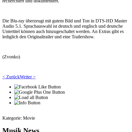
recherchiert und dokumentiert.
Die Blu-ray überzeugt mit gutem Bild und Ton in DTS-HD Master
Audio 5.1. Sprachauswahl ist deutsch und englisch und deutsche
Untertitel können auch hinzugeschaltet werden. An Extras gibt es
lediglich den Originaltrailer und eine Trailershow.
(Zvonko)
< Zurück
Weiter >
Kategorie:
Movie
Musik News