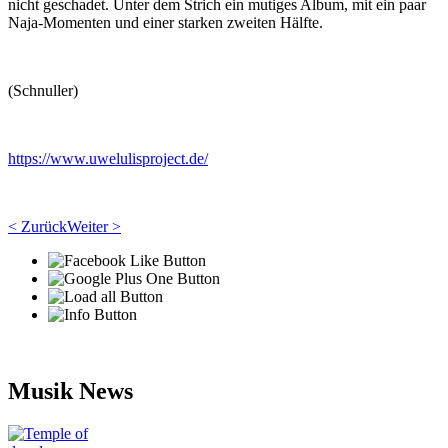
nicht geschadet. Unter dem Strich ein mutiges Album, mit ein paar
Naja-Momenten und einer starken zweiten Hälfte.
(Schnuller)
https://www.uwelulisproject.de/
< Zurück
Weiter >
Musik News