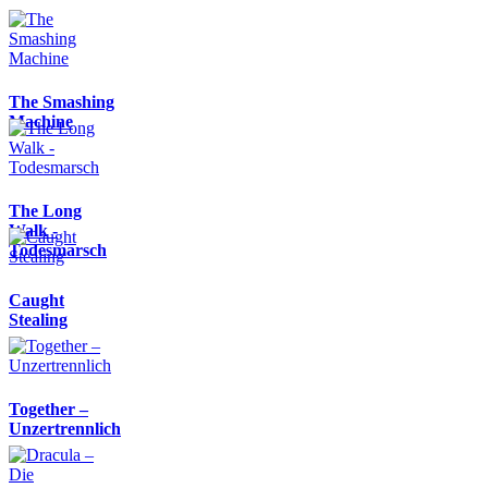
The Smashing
Machine
The Long
Walk -
Todesmarsch
Caught
Stealing
Together –
Unzertrennlich