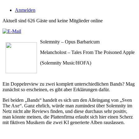
Anmelden
Aktuell sind 626 Gäste und keine Mitglieder online
Solemnity – Opus Barbaricum
Melancholost – Tales From The Poisoned Apple
(Solemnity Music/HOFA)
Ein Doppelreview zu zwei komplett unterschiedlichen Bands? Mag
zunächst so erscheinen, es gibt aber Erklärungen dafür.
Bei beiden „Bands“ handelt es sich um den Alleingang von „Sven
The Axe“. Ganz ehrlich, würde man zumindest über Solemnity im
Netz nicht alte Reviews finden, und diese durchaus sehr positiv,
man könnte meinen, die Plattenfirma erlaubt sich hier einen Scherz
mit fiktiven Musikern die zwei KI generierte Alben rauslassen.