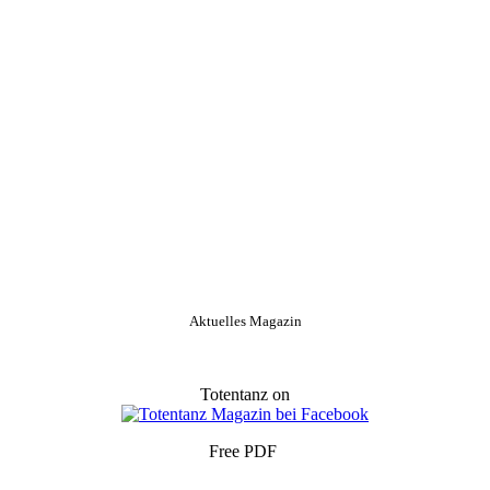
Aktuelles Magazin
Totentanz on
Free PDF