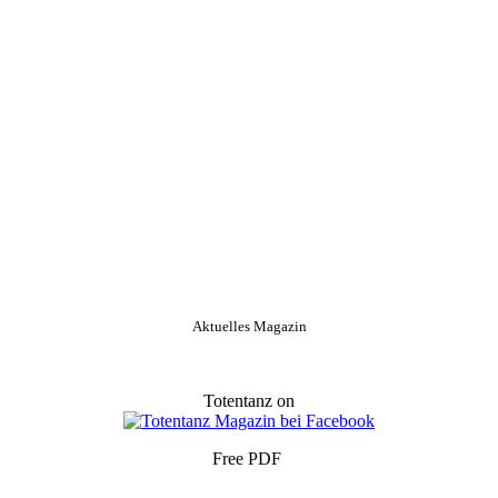
Aktuelles Magazin
Totentanz on
Free PDF