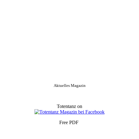
Aktuelles Magazin
Totentanz on
Free PDF