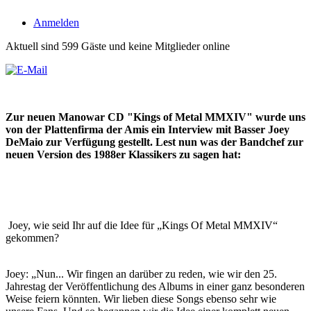
Anmelden
Aktuell sind 599 Gäste und keine Mitglieder online
Zur neuen Manowar CD "Kings of Metal MMXIV" wurde uns
von der Plattenfirma der Amis ein Interview mit Basser Joey
DeMaio zur Verfügung gestellt. Lest nun was der Bandchef zur
neuen Version des 1988er Klassikers zu sagen hat:
Joey, wie seid Ihr auf die Idee für „Kings Of Metal MMXIV“
gekommen?
Joey: „Nun... Wir fingen an darüber zu reden, wie wir den 25.
Jahrestag der Veröffentlichung des Albums in einer ganz besonderen
Weise feiern könnten. Wir lieben diese Songs ebenso sehr wie