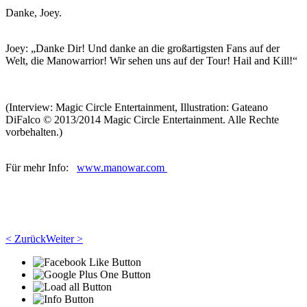
Danke, Joey.
Joey: „Danke Dir! Und danke an die großartigsten Fans auf der
Welt, die Manowarrior! Wir sehen uns auf der Tour! Hail and Kill!“
(Interview: Magic Circle Entertainment, Illustration: Gateano
DiFalco © 2013/2014 Magic Circle Entertainment. Alle Rechte
vorbehalten.)
Für mehr Info:
www.manowar.com
< Zurück
Weiter >