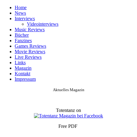
Home
News
Interviews
Videointerviews
Music Reviews
Bücher
Fanzines
Games Reviews
Movie Reviews
Live Reviews
Links
Magazin
Kontakt
Impressum
Aktuelles Magazin
Totentanz on
Free PDF