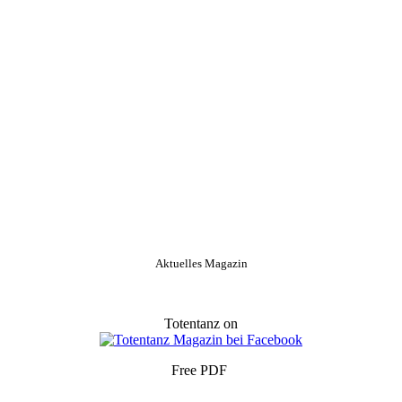
Aktuelles Magazin
Totentanz on
Free PDF