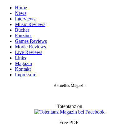
Home
News
Interviews
Music Reviews
Bücher
Fanzines
Games Reviews
Movie Reviews
Live Reviews
Links
Magazin
Kontakt
Impressum
Aktuelles Magazin
Totentanz on
Free PDF