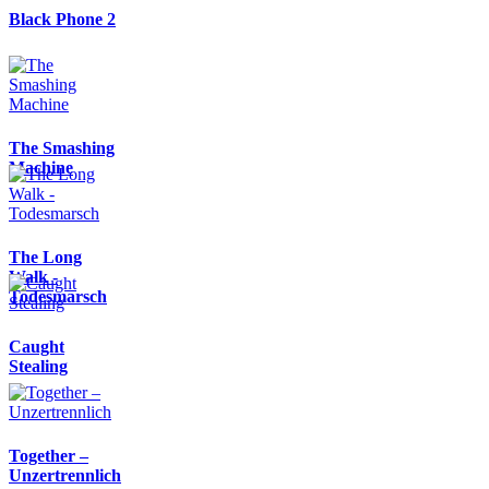
Black Phone 2
The Smashing
Machine
The Long
Walk -
Todesmarsch
Caught
Stealing
Together –
Unzertrennlich