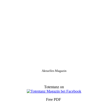
Aktuelles Magazin
Totentanz on
Free PDF