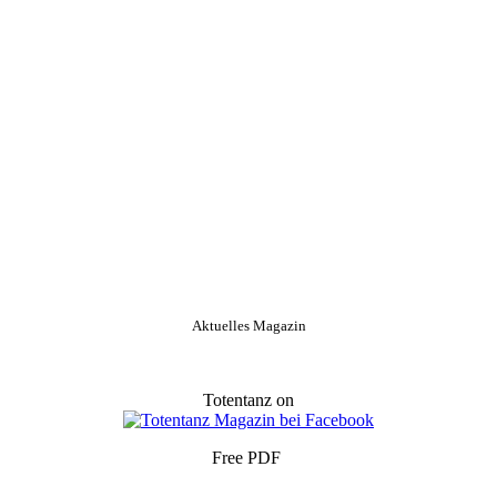
Aktuelles Magazin
Totentanz on
Free PDF