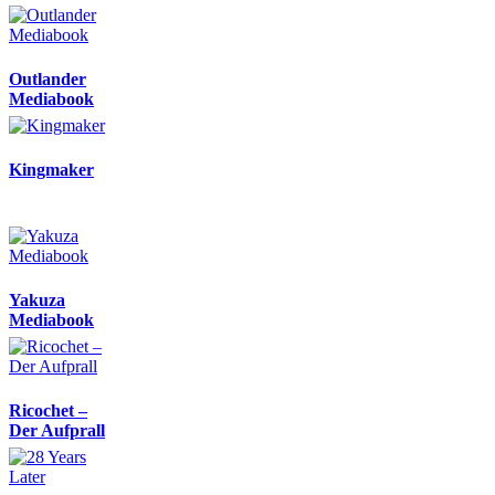
Outlander
Mediabook
Kingmaker
Yakuza
Mediabook
Ricochet –
Der Aufprall