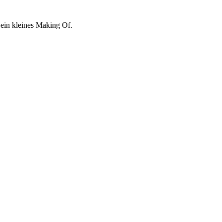
 ein kleines Making Of.