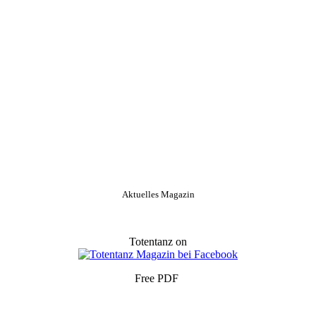
Aktuelles Magazin
Totentanz on
Free PDF