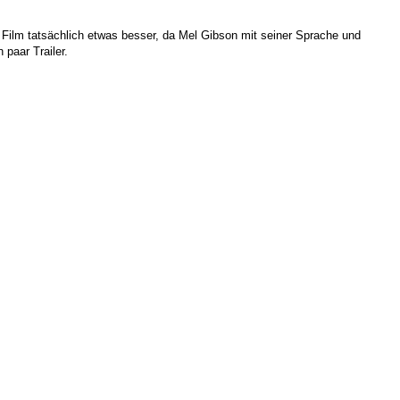
 Film tatsächlich etwas besser, da Mel Gibson
mit seiner Sprache und
 paar Trailer.