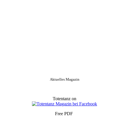
Aktuelles Magazin
Totentanz on
Free PDF