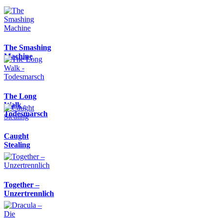
The Smashing
Machine
The Long
Walk -
Todesmarsch
Caught
Stealing
Together –
Unzertrennlich