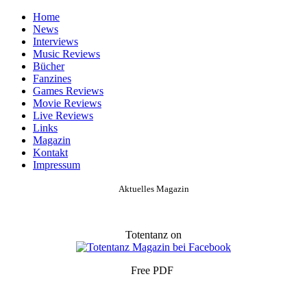
Home
News
Interviews
Music Reviews
Bücher
Fanzines
Games Reviews
Movie Reviews
Live Reviews
Links
Magazin
Kontakt
Impressum
Aktuelles Magazin
Totentanz on
Free PDF