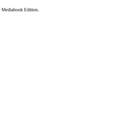
e Mediabook Edition.