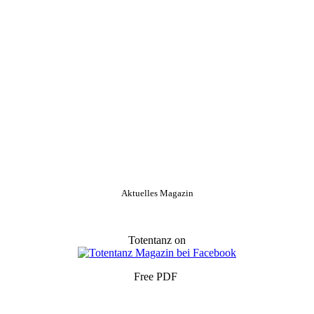
Aktuelles Magazin
Totentanz on
Free PDF