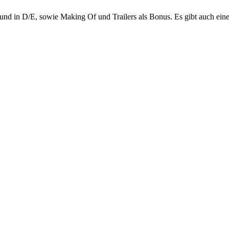
d in D/E, sowie Making Of und Trailers als Bonus. Es gibt auch ein