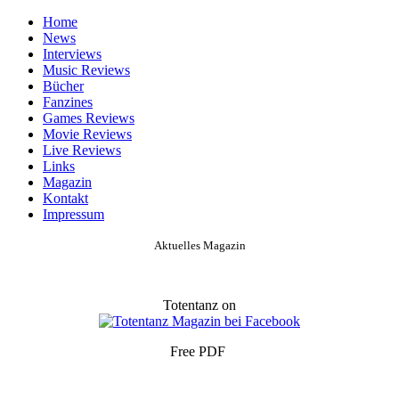
Home
News
Interviews
Music Reviews
Bücher
Fanzines
Games Reviews
Movie Reviews
Live Reviews
Links
Magazin
Kontakt
Impressum
Aktuelles Magazin
Totentanz on
Free PDF