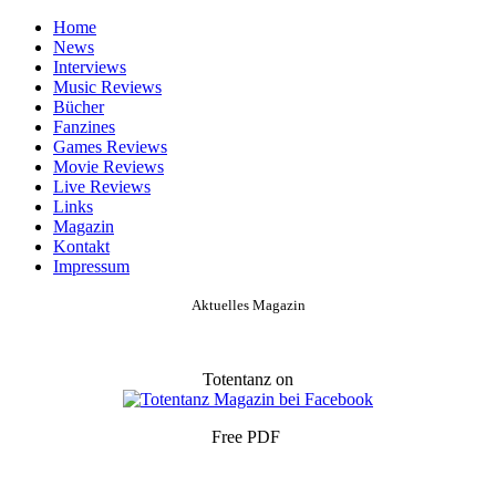
Home
News
Interviews
Music Reviews
Bücher
Fanzines
Games Reviews
Movie Reviews
Live Reviews
Links
Magazin
Kontakt
Impressum
Aktuelles Magazin
Totentanz on
Free PDF