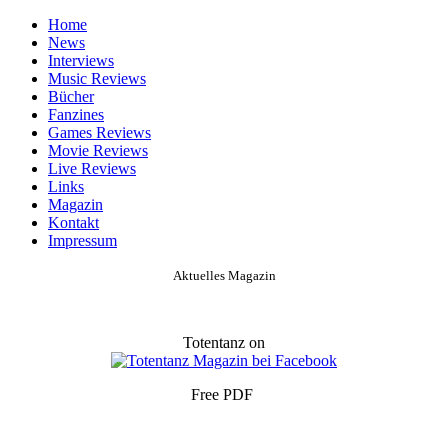
Home
News
Interviews
Music Reviews
Bücher
Fanzines
Games Reviews
Movie Reviews
Live Reviews
Links
Magazin
Kontakt
Impressum
Aktuelles Magazin
Totentanz on
Free PDF