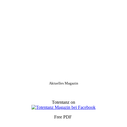
Aktuelles Magazin
Totentanz on
Free PDF