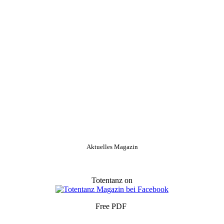
Aktuelles Magazin
Totentanz on
Free PDF