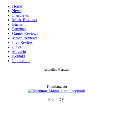
Home
News
Interviews
Music Reviews
Bücher
Fanzines
Games Reviews
Movie Reviews
Live Reviews
Links
Magazin
Kontakt
Impressum
Aktuelles Magazin
Totentanz on
Free PDF