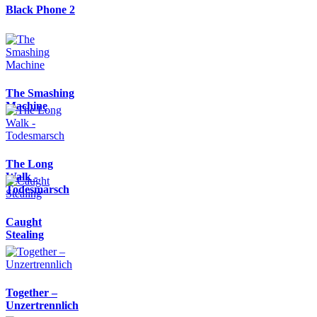
Black Phone 2
The Smashing
Machine
The Long
Walk -
Todesmarsch
Caught
Stealing
Together –
Unzertrennlich