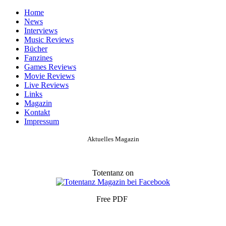
Home
News
Interviews
Music Reviews
Bücher
Fanzines
Games Reviews
Movie Reviews
Live Reviews
Links
Magazin
Kontakt
Impressum
Aktuelles Magazin
Totentanz on
Free PDF