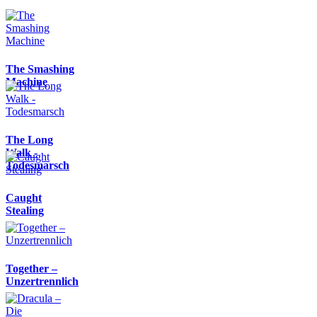
The Smashing
Machine
The Long
Walk -
Todesmarsch
Caught
Stealing
Together –
Unzertrennlich