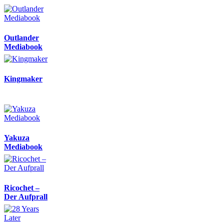
Outlander
Mediabook
Kingmaker
Yakuza
Mediabook
Ricochet –
Der Aufprall