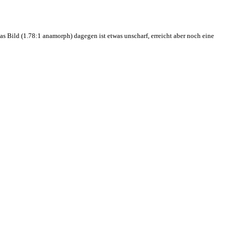
Bild (1.78:1 anamorph) dagegen ist etwas unscharf, erreicht aber noch eine