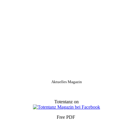
Aktuelles Magazin
Totentanz on
Free PDF