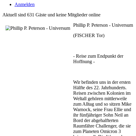
Anmelden
Aktuell sind 631 Gäste und keine Mitglieder online
Phillip P. Peterson - Universum
(FISCHER Tor)
- Reise zum Endpunkt der
Hoffnung -
Wir befinden uns in der ersten
Hälfte des 22. Jahrhunderts.
Reisen zwischen Kolonien im
Weltall gehören mittlerweile
zum Alltag und so sitzen Mike
Warnock, seine Frau Ellie und
ihr fünfjähriger Sohn Neil an
Bord der abgehalfterten
Raumfähre Challenger, die sie
zum Planeten Omicron 3