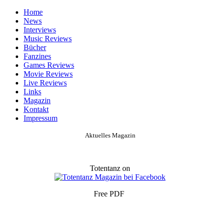
Home
News
Interviews
Music Reviews
Bücher
Fanzines
Games Reviews
Movie Reviews
Live Reviews
Links
Magazin
Kontakt
Impressum
Aktuelles Magazin
Totentanz on
Free PDF