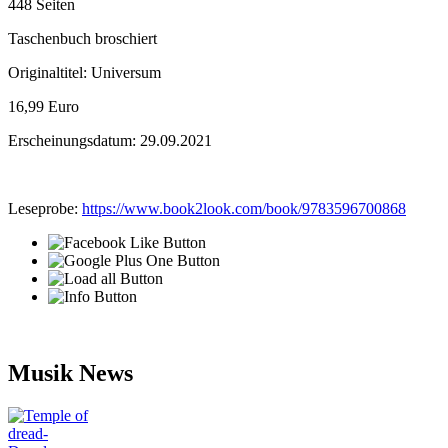
448 Seiten
Taschenbuch broschiert
Originaltitel: Universum
16,99 Euro
Erscheinungsdatum: 29.09.2021
Leseprobe:
https://www.book2look.com/book/9783596700868
Musik News