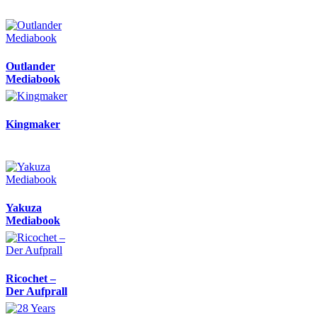
Outlander
Mediabook
Kingmaker
Yakuza
Mediabook
Ricochet –
Der Aufprall