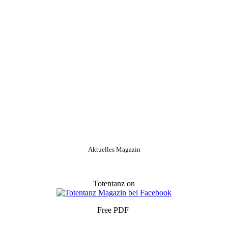
Aktuelles Magazin
Totentanz on
Free PDF