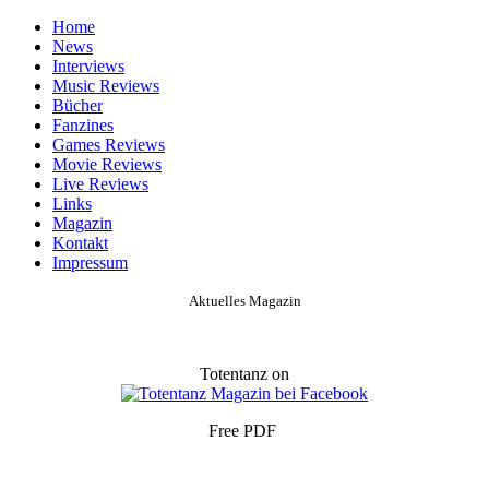
Home
News
Interviews
Music Reviews
Bücher
Fanzines
Games Reviews
Movie Reviews
Live Reviews
Links
Magazin
Kontakt
Impressum
Aktuelles Magazin
Totentanz on
Free PDF