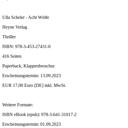
Ulla Scheler - Acht Wölfe
Heyne Verlag
Thriller
ISBN: 978-3-453-27431-0
416 Seiten
Paperback, Klappenbroschur
Erscheinungstermin: 13.09.2023
EUR 17,00 Euro [DE] inkl. MwSt.
Weitere Formate:
ISBN eBook (epub): 978-3-641-31017-2
Erscheinungstermin: 01.09.2023