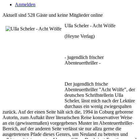
Anmelden
Aktuell sind 528 Gäste und keine Mitglieder online
Ulla Scheler - Acht Wölfe
(Heyne Verlag)
- jugendlich frischer
Abenteuerthriller -
Der jugendlich frische
Abenteuerthriller "Acht Wölfe", der
deutschen Schriftstellerin Ulla
Scheler, lässt mich nach der Lektüre
durchaus ein wenig zwiegespalten
zurück. Auf der einen Seite hält sich die, 1994 in Coburg geborene
Autorin, zum Auftakt ihrer literarischen Reise konservativer Weise
an ein (gewissermaßen) vorgegebenes Muster im Abenteuerthriller-
Bereich, auf der anderen Seite verlässt sie nur allzu gerne die
ausgetretenen Pfade dieses Genres, um Neuland zu betreten und