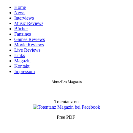
Home
News
Interviews
Music Reviews
Bücher
Fanzines
Games Reviews
Movie Reviews
Live Reviews
Links
Magazin
Kontakt
Impressum
Aktuelles Magazin
Totentanz on
Free PDF