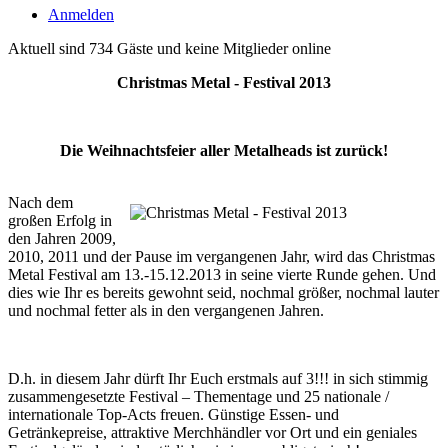
Anmelden
Aktuell sind 734 Gäste und keine Mitglieder online
Christmas Metal - Festival 2013
Die Weihnachtsfeier aller Metalheads ist zurück!
Nach dem
großen Erfolg in
den Jahren 2009,
2010, 2011 und der Pause im vergangenen Jahr, wird das Christmas
Metal Festival am 13.-15.12.2013 in seine vierte Runde gehen. Und
dies wie Ihr es bereits gewohnt seid, nochmal größer, nochmal lauter
und nochmal fetter als in den vergangenen Jahren.
D.h. in diesem Jahr dürft Ihr Euch erstmals auf 3!!! in sich stimmig
zusammengesetzte Festival – Thementage und 25 nationale /
internationale Top-Acts freuen. Günstige Essen- und
Getränkepreise, attraktive Merchhändler vor Ort und ein geniales