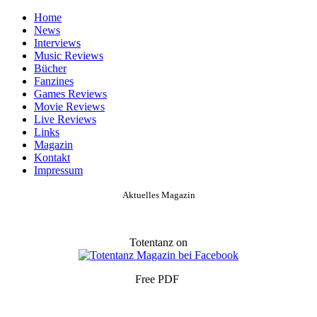
Home
News
Interviews
Music Reviews
Bücher
Fanzines
Games Reviews
Movie Reviews
Live Reviews
Links
Magazin
Kontakt
Impressum
Aktuelles Magazin
Totentanz on
Free PDF