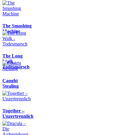
The Smashing
Machine
The Long
Walk -
Todesmarsch
Caught
Stealing
Together –
Unzertrennlich