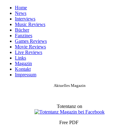
Home
News
Interviews
Music Reviews
Bücher
Fanzines
Games Reviews
Movie Reviews
Live Reviews
Links
Magazin
Kontakt
Impressum
Aktuelles Magazin
Totentanz on
Free PDF