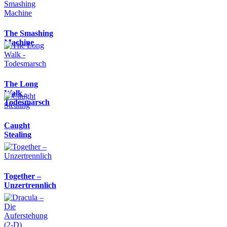
The Smashing
Machine
The Long
Walk -
Todesmarsch
Caught
Stealing
Together –
Unzertrennlich