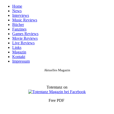
Home
News
Interviews
Music Reviews
Bücher
Fanzines
Games Reviews
Movie Reviews
Live Reviews
Links
Magazin
Kontakt
Impressum
Aktuelles Magazin
Totentanz on
Free PDF