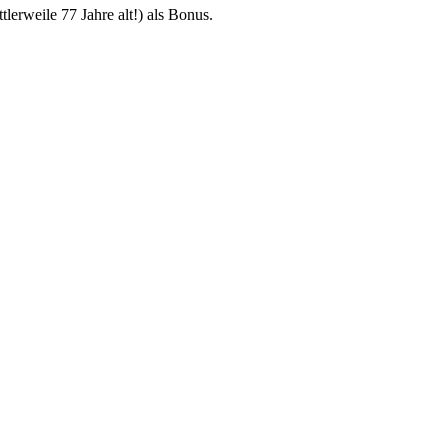
lerweile 77 Jahre alt!) als Bonus.