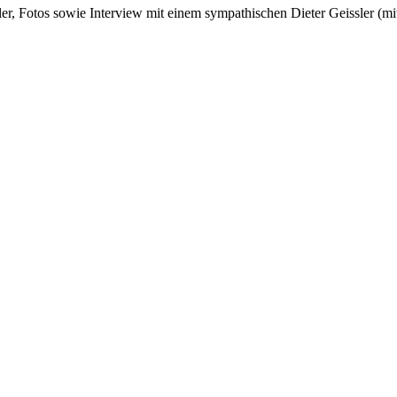
, Fotos sowie Interview mit einem sympathischen Dieter Geissler (mitt