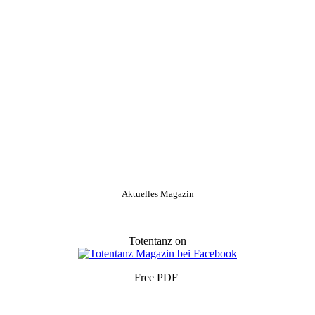
Aktuelles Magazin
Totentanz on
Free PDF